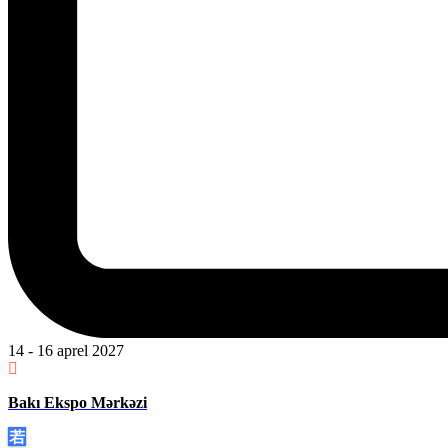
14 - 16 aprel 2027
Bakı Ekspo Mərkəzi