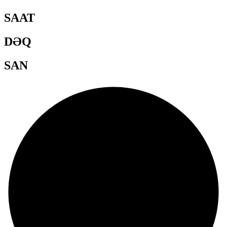
SAAT
DƏQ
SAN