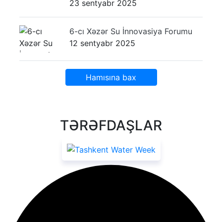
23 sentyabr 2025
6-cı Xəzər Su İnnovasiya Forumu
12 sentyabr 2025
Hamısına bax
TƏRƏFDAŞLAR