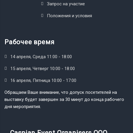
Запрос на участие
Положения и условия
Рабочее время
14 апреля, Среда 11:00 - 18:00
15 апреля, Четверг 10:00 - 18:00
16 апреля, Пятница 10:00 - 17:00
Обращаем Ваше внимание, что допуск посетителей на
выставку будет завершен за 30 минут до конца рабочего
дня мероприятия.
Caspian Event Organisers OOO