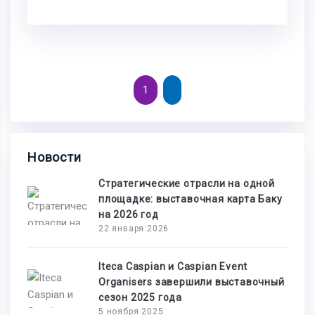
1
Новости
Стратегические отрасли на одной
площадке: выставочная карта Баку
на 2026 год
22 января 2026
Iteca Caspian и Caspian Event
Organisers завершили выставочный
сезон 2025 года
5 ноября 2025