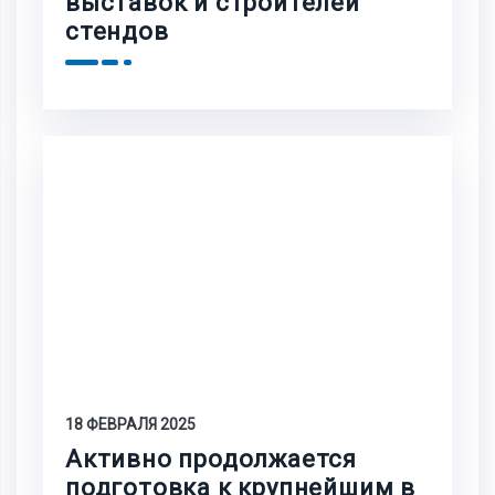
выставок и строителей
стендов
18 ФЕВРАЛЯ 2025
Активно продолжается
подготовка к крупнейшим в