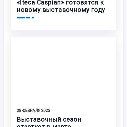
«Iteca Caspian» готовятся к
новому выставочному году
28 ФЕВРАЛЯ 2023
Выставочный сезон
стартует в марте