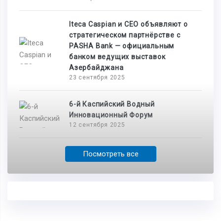
Iteca Caspian и CEO объявляют о
стратегическом партнёрстве с
PASHA Bank — официальным
банком ведущих выставок
Азербайджана
23 сентября 2025
6-й Каспийский Водный
Инновационный Форум
12 сентября 2025
Посмотреть все