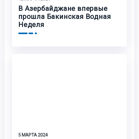
В Азербайджане впервые
прошла Бакинская Водная
Неделя
5 МАРТА 2024