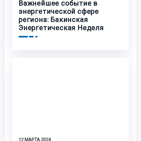
Важнейшее событие в
энергетической сфере
региона: Бакинская
Энергетическая Неделя
12 МАРТА 2024