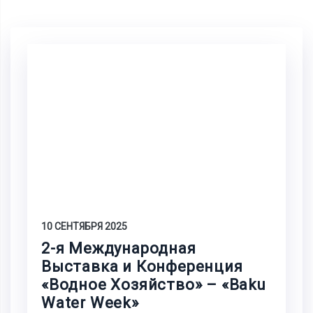
10 СЕНТЯБРЯ 2025
2-я Международная
Выставка и Конференция
«Водное Хозяйство» – «Baku
Water Week»