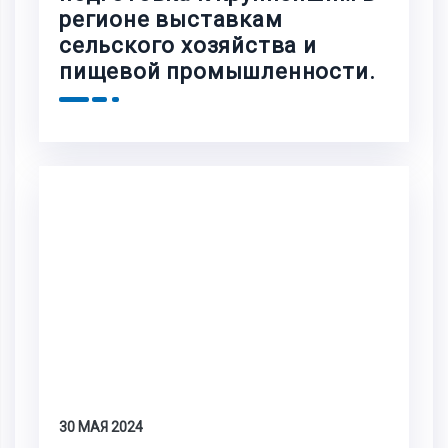
регионе выставкам
сельского хозяйства и
пищевой промышленности.
30 МАЯ 2024