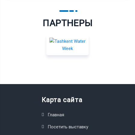
ПАРТНЕРЫ
Карта сайта
Главная
Посетить выставку