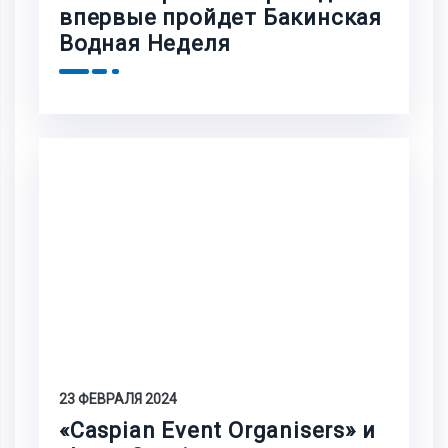
впервые пройдет Бакинская
Водная Неделя
23 ФЕВРАЛЯ 2024
«Caspian Event Organisers» и