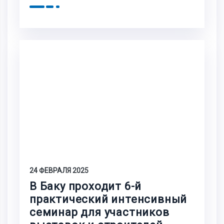
24 ФЕВРАЛЯ 2025
В Баку проходит 6-й
практический интенсивный
семинар для участников