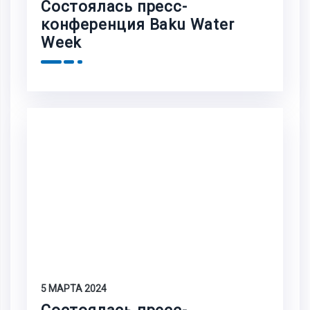
Состоялась пресс-
конференция Baku Water
Week
5 МАРТА 2024