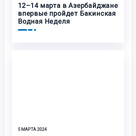
12–14 марта в Азербайджане
впервые пройдет Бакинская
Водная Неделя
5 МАРТА 2024