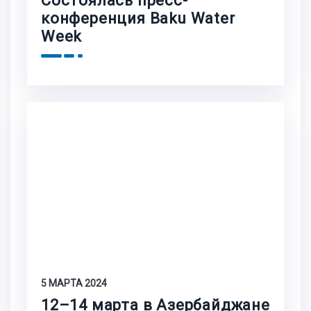
Состоялась пресс-
конференция Baku Water
Week
5 МАРТА 2024
12–14 марта в Азербайджане