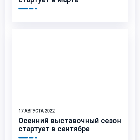
17 АВГУСТА 2022
Осенний выставочный сезон
стартует в сентябре