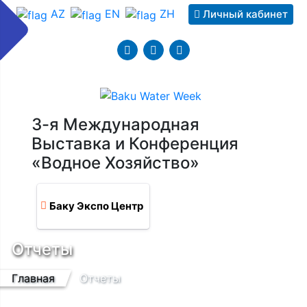
AZ
EN
ZH
Личный кабинет
3-я Международная
Выставка и Конференция
«Водное Хозяйство»
Баку Экспо Центр
Отчеты
Главная
Отчеты