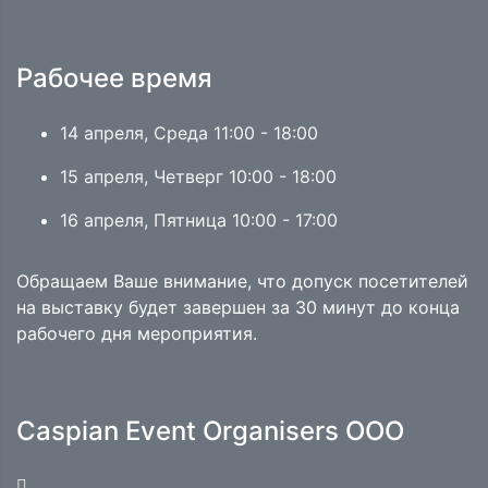
Рабочее время
14 апреля, Среда 11:00 - 18:00
15 апреля, Четверг 10:00 - 18:00
16 апреля, Пятница 10:00 - 17:00
Обращаем Ваше внимание, что допуск посетителей
на выставку будет завершен за 30 минут до конца
рабочего дня мероприятия.
Caspian Event Organisers OOO