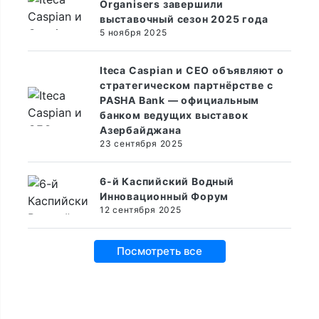
Organisers завершили
выставочный сезон 2025 года
5 ноября 2025
Iteca Caspian и CEO объявляют о
стратегическом партнёрстве с
PASHA Bank — официальным
банком ведущих выставок
Азербайджана
23 сентября 2025
6-й Каспийский Водный
Инновационный Форум
12 сентября 2025
Посмотреть все