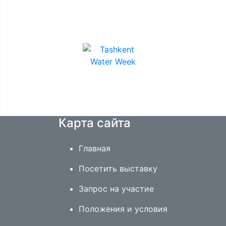
ПАРТНЕРЫ
Карта сайта
Главная
Посетить выставку
Запрос на участие
Положения и условия