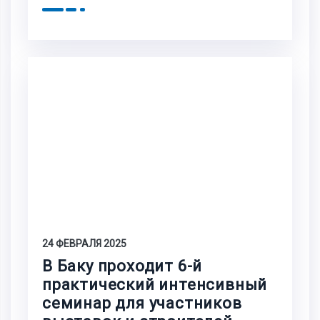
24 ФЕВРАЛЯ 2025
В Баку проходит 6-й
практический интенсивный
семинар для участников