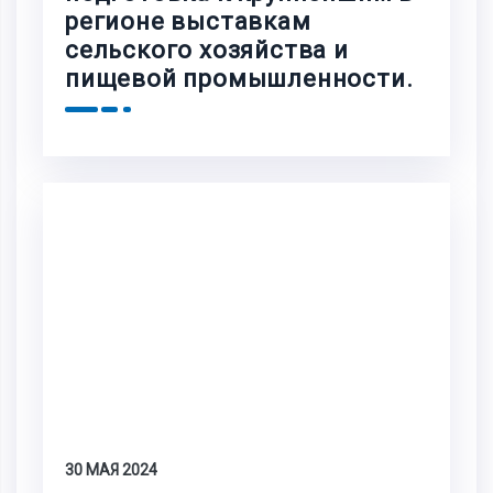
регионе выставкам
сельского хозяйства и
пищевой промышленности.
30 МАЯ 2024