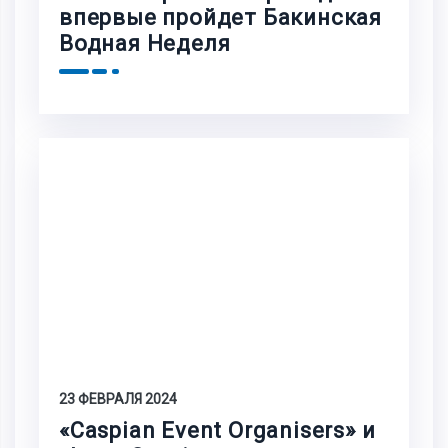
впервые пройдет Бакинская
Водная Неделя
23 ФЕВРАЛЯ 2024
«Caspian Event Organisers» и