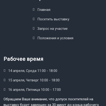
Главная
Посетить выставку
Запрос на участие
Положения и условия
Рабочее время
14 апреля, Среда 11:00 - 18:00
15 апреля, Четверг 10:00 - 18:00
16 апреля, Пятница 10:00 - 17:00
Обращаем Ваше внимание, что допуск посетителей на
выставку будет завершен за 30 минут до конца рабочего