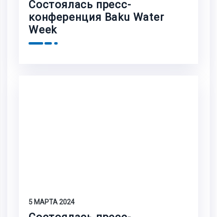
Состоялась пресс-
конференция Baku Water
Week
5 МАРТА 2024