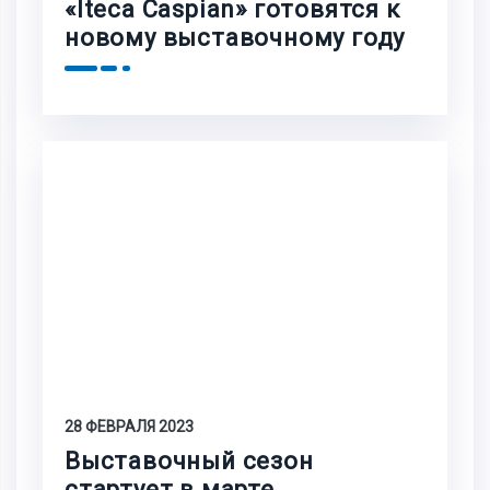
«Iteca Caspian» готовятся к
новому выставочному году
28 ФЕВРАЛЯ 2023
Выставочный сезон
стартует в марте