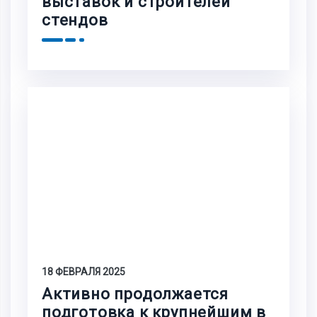
выставок и строителей
стендов
18 ФЕВРАЛЯ 2025
Активно продолжается
подготовка к крупнейшим в