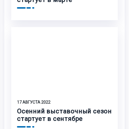
17 АВГУСТА 2022
Осенний выставочный сезон
стартует в сентябре