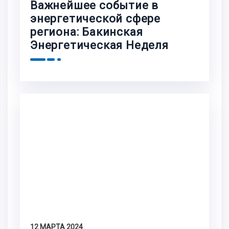
Важнейшее событие в
энергетической сфере
региона: Бакинская
Энергетическая Неделя
12 МАРТА 2024