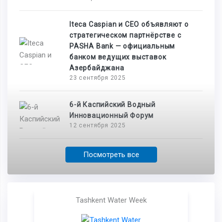
Iteca Caspian и CEO объявляют о
стратегическом партнёрстве с
PASHA Bank — официальным
банком ведущих выставок
Азербайджана
23 сентября 2025
6-й Каспийский Водный
Инновационный Форум
12 сентября 2025
Посмотреть все
Tashkent Water Week