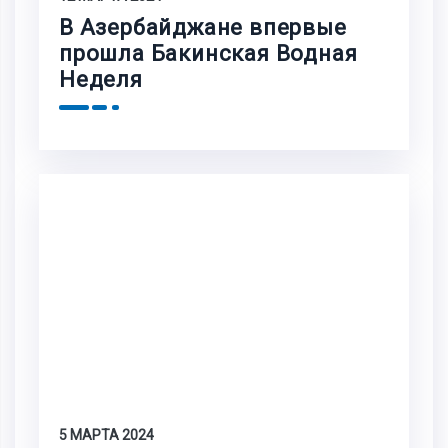
В Азербайджане впервые
прошла Бакинская Водная
Неделя
5 МАРТА 2024