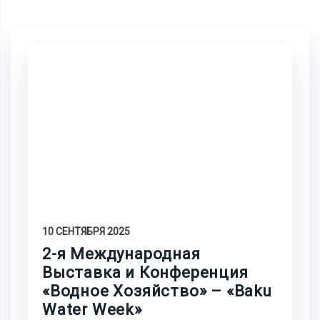
10 СЕНТЯБРЯ 2025
2-я Международная
Выставка и Конференция
«Водное Хозяйство» – «Baku
Water Week»