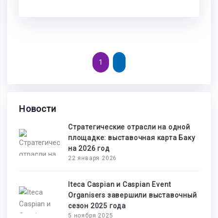
1
Новости
Стратегические отрасли на одной
площадке: выставочная карта Баку
на 2026 год
22 января 2026
Iteca Caspian и Caspian Event
Organisers завершили выставочный
сезон 2025 года
5 ноября 2025