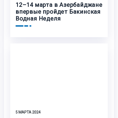
12–14 марта в Азербайджане
впервые пройдет Бакинская
Водная Неделя
5 МАРТА 2024