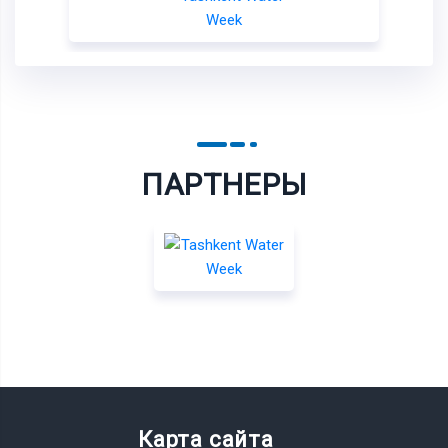
ПАРТНЕРЫ
Карта сайта