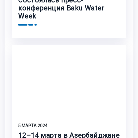
Состоялась пресс-
конференция Baku Water
Week
5 МАРТА 2024
12–14 марта в Азербайджане