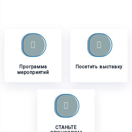
Программа
Посетить выставку
мероприятий
СТАНЬТЕ