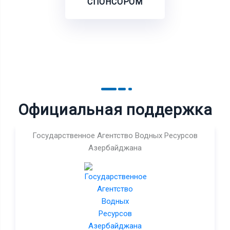
СПОНСОРОМ
Официальная поддержка
Государственное Агентство Водных Ресурсов
Азербайджана