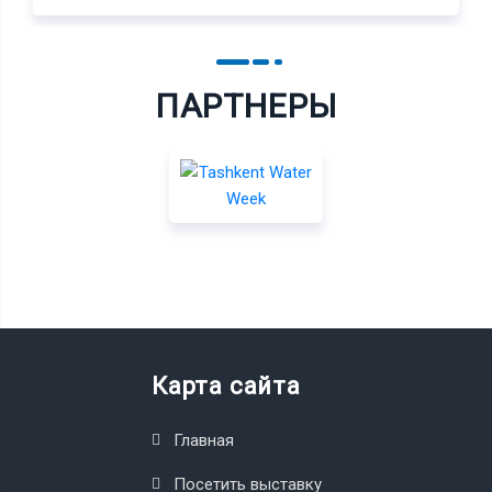
ПАРТНЕРЫ
Карта сайта
Главная
Посетить выставку