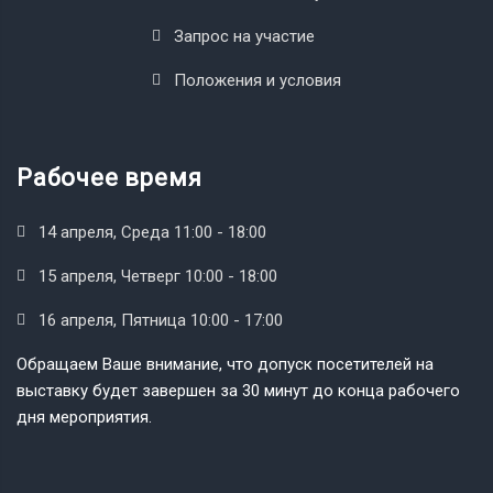
Запрос на участие
Положения и условия
Рабочее время
14 апреля, Среда 11:00 - 18:00
15 апреля, Четверг 10:00 - 18:00
16 апреля, Пятница 10:00 - 17:00
Обращаем Ваше внимание, что допуск посетителей на
выставку будет завершен за 30 минут до конца рабочего
дня мероприятия.