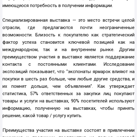
имеющуюся потребность в получении информации.
Специализированная выставка — это место встречи целой
отрасли, где предлагаются почти неограниченные
возможности. Близость к покупателю как стратегический
фактор успеха становится ключевой позицией как на
международном, так и на внутреннем рынке. Другим
преимуществом участия в выставке является поддержание
контакта с постоянными клиентами. Исследование
экспозиций показывает, что "экспонаты ярмарок влияют на
покупки в шесть раз больше, чем любые другие средства, и
их помнят дольше, чем объявления". Как утверждает
статистика, 57% ответственных за закупки лиц покупают
товары и услуги на выставках, 90% посетителей используют
информацию, полученную на выставках, чтобы принять
решение, какой товар / услугу купить.
Преимущества участия на выставке состоят в привлечении