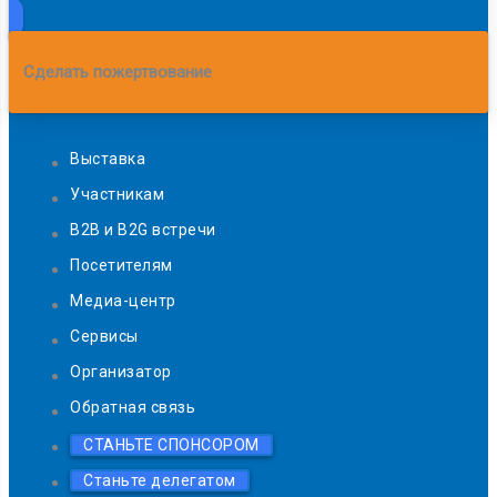
Сделать пожертвование
Выставка
Участникам
B2B и B2G встречи
Посетителям
Медиа-центр
Сервисы
Организатор
Обратная связь
СТАНЬТЕ СПОНСОРОМ
Станьте делегатом