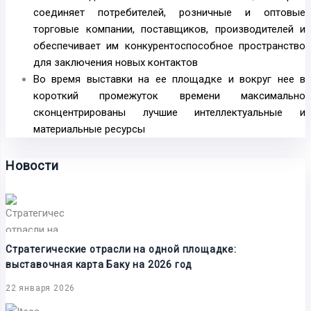
соединяет потребителей, розничные и оптовые
торговые компании, поставщиков, производителей и
обеспечивает им конкурентоспособное пространство
для заключения новых контактов
Во время выставки на ее площадке и вокруг нее в
короткий промежуток времени максимально
сконцентрированы лучшие интеллектуальные и
материальные ресурсы
Новости
Стратегические отрасли на одной площадке:
выставочная карта Баку на 2026 год
22 января 2026