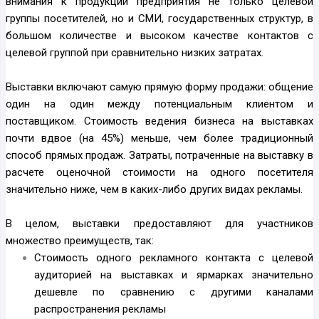
внимания к продукции предприятия не только целевой
группы посетителей, но и СМИ, государственных структур, в
большом количестве и высоком качестве контактов с
целевой группой при сравнительно низких затратах.
Выставки включают самую прямую форму продажи: общение
один на один между потенциальным клиентом и
поставщиком. Стоимость ведения бизнеса на выставках
почти вдвое (на 45%) меньше, чем более традиционный
способ прямых продаж. Затраты, потраченные на выставку в
расчете оценочной стоимости на одного посетителя
значительно ниже, чем в каких-либо других видах рекламы.
В целом, выставки предоставляют для участников
множество преимуществ, так:
Стоимость одного рекламного контакта с целевой
аудиторией на выставках и ярмарках значительно
дешевле по сравнению с другими каналами
распространения рекламы