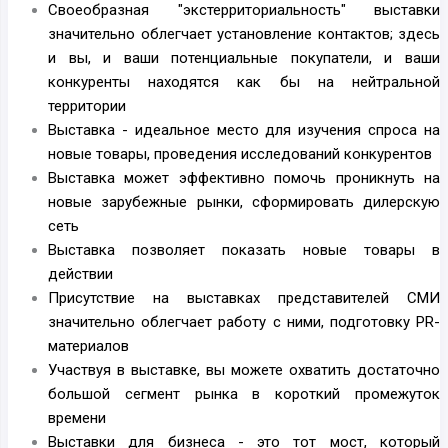
Своеобразная "экстерриториальность" выставки
значительно облегчает установление контактов; здесь
и вы, и ваши потенциальные покупатели, и ваши
конкуренты находятся как бы на нейтральной
территории
Выставка - идеальное место для изучения спроса на
новые товары, проведения исследований конкурентов
Выставка может эффективно помочь проникнуть на
новые зарубежные рынки, сформировать дилерскую
сеть
Выставка позволяет показать новые товары в
действии
Присутствие на выставках представителей СМИ
значительно облегчает работу с ними, подготовку PR-
материалов
Участвуя в выставке, вы можете охватить достаточно
большой сегмент рынка в короткий промежуток
времени
Выставки для бизнеса - это тот мост, который