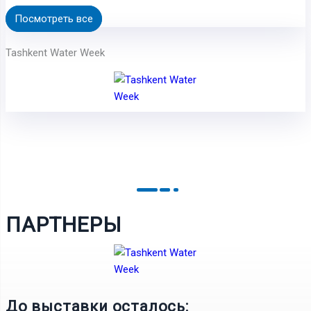
Посмотреть все
Tashkent Water Week
ПАРТНЕРЫ
До выставки осталось: