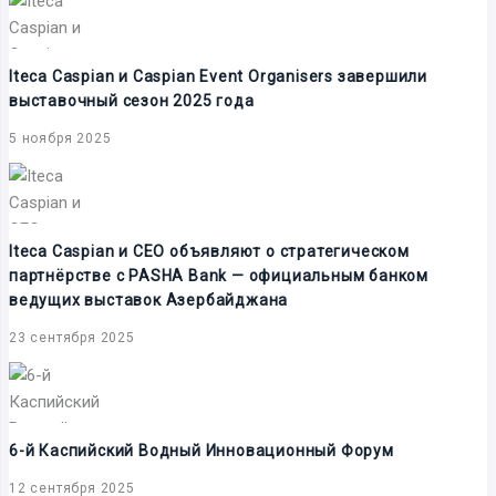
Iteca Caspian и Caspian Event Organisers завершили
выставочный сезон 2025 года
5 ноября 2025
Iteca Caspian и CEO объявляют о стратегическом
партнёрстве с PASHA Bank — официальным банком
ведущих выставок Азербайджана
23 сентября 2025
6-й Каспийский Водный Инновационный Форум
12 сентября 2025