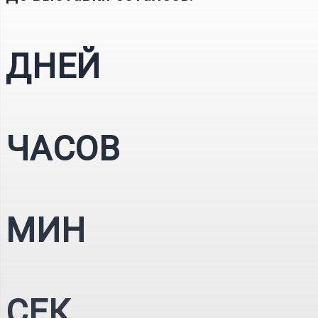
ДНЕЙ
ЧАСОВ
МИН
СЕК