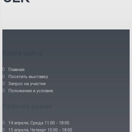
Карта сайта
Главная
Посетить выставку
Запрос на участие
Положения и условия
Рабочее время
14 апреля, Среда 11:00 - 18:00
15 апреля, Четверг 10:00 - 18:00