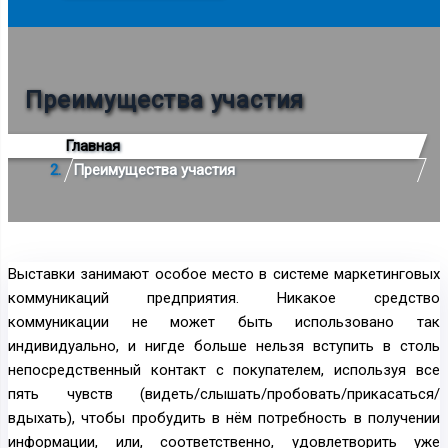
Преимущества участия
Главная
Преимущества участия
Выставки занимают особое место в системе маркетинговых
коммуникаций предприятия. Никакое средство
коммуникации не может быть использовано так
индивидуально, и нигде больше нельзя вступить в столь
непосредственный контакт с покупателем, используя все
пять чувств (видеть/слышать/пробовать/прикасаться/
вдыхать), чтобы пробудить в нём потребность в получении
информации, или, соответственно, удовлетворить уже