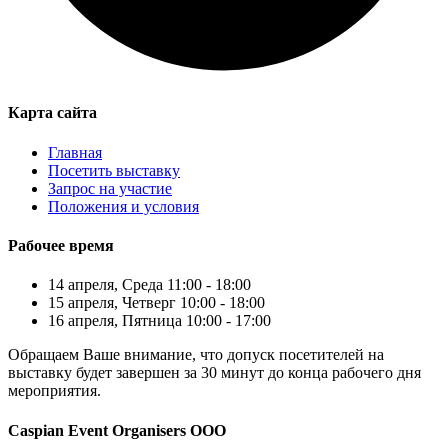
Карта сайта
Главная
Посетить выставку
Запрос на участие
Положения и условия
Рабочее время
14 апреля, Среда 11:00 - 18:00
15 апреля, Четверг 10:00 - 18:00
16 апреля, Пятница 10:00 - 17:00
Обращаем Ваше внимание, что допуск посетителей на
выставку будет завершен за 30 минут до конца рабочего дня
мероприятия.
Caspian Event Organisers OOO