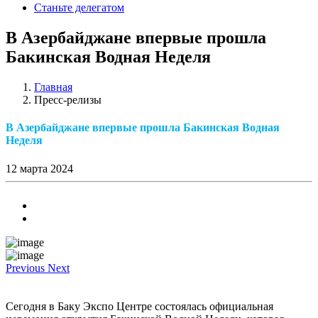
Станьте делегатом
В Азербайджане впервые прошла
Бакинская Водная Неделя
Главная
Пресс-релизы
В Азербайджане впервые прошла Бакинская Водная
Неделя
12 марта 2024
Previous
Next
Сегодня в Баку Экспо Центре состоялась официальная