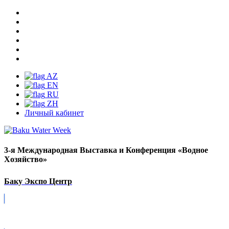
AZ
EN
RU
ZH
Личный кабинет
3-я Международная Выставка и Конференция «Водное
Хозяйство»
Баку Экспо Центр
Covid-19