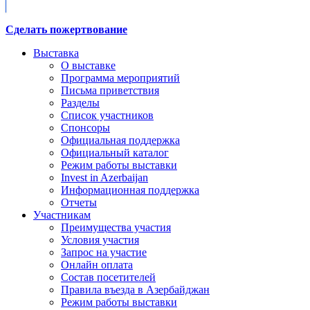
Сделать пожертвование
Выставка
О выставке
Программа мероприятий
Письма приветствия
Разделы
Список участников
Спонсоры
Официальная поддержка
Официальный каталог
Режим работы выставки
Invest in Azerbaijan
Информационная поддержка
Отчеты
Участникам
Преимущества участия
Условия участия
Запрос на участие
Онлайн оплата
Состав посетителей
Правила въезда в Азербайджан
Режим работы выставки