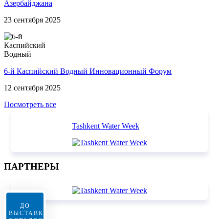
Азербайджана
23 сентября 2025
6-й Каспийский Водный Инновационный Форум
12 сентября 2025
Посмотреть все
Tashkent Water Week
ПАРТНЕРЫ
ДО
ВЫСТАВКИ