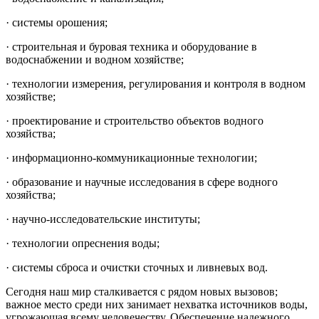
· системы орошения;
· строительная и буровая техника и оборудование в
водоснабжении и водном хозяйстве;
· технологии измерения, регулирования и контроля в водном
хозяйстве;
· проектирование и строительство объектов водного
хозяйства;
· информационно-коммуникационные технологии;
· образование и научные исследования в сфере водного
хозяйства;
· научно-исследовательские институты;
· технологии опреснения воды;
· системы сброса и очистки сточных и ливневых вод.
Сегодня наш мир сталкивается с рядом новых вызовов;
важное место среди них занимает нехватка источников воды,
угрожающая всему человечеству. Обеспечение надежного