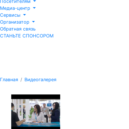
Посетителям
Медиа-центр
Сервисы
Организатор
Обратная связь
СТАНЬТЕ СПОНСОРОМ
Полное видео | Baku
Water Week 2025
Главная
Видеогалерея