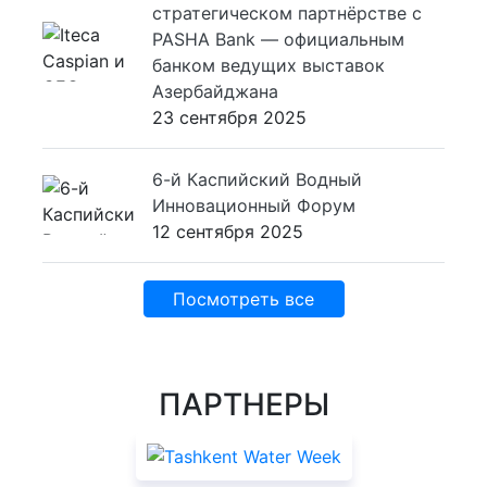
стратегическом партнёрстве с
PASHA Bank — официальным
банком ведущих выставок
Азербайджана
23 сентября 2025
6-й Каспийский Водный
Инновационный Форум
12 сентября 2025
Посмотреть все
ПАРТНЕРЫ