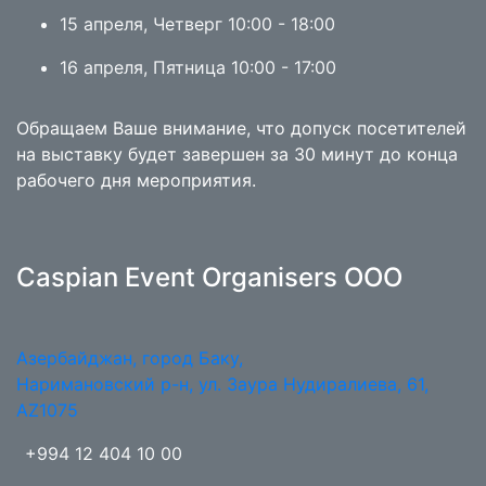
15 апреля, Четверг 10:00 - 18:00
16 апреля, Пятница 10:00 - 17:00
Обращаем Ваше внимание, что допуск посетителей
на выставку будет завершен за 30 минут до конца
рабочего дня мероприятия.
Caspian Event Organisers OOO
Азербайджан, город Баку,
Наримановский р-н, ул. Заура Нудиралиева, 61,
AZ1075
+994 12 404 10 00