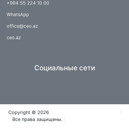
+994 55 224 10 00
WhatsApp
office@ceo.az
ceo.az
Социальные сети
Copyright © 2026
Caspian Event Organisers OOO
Все права защищены.
Положения и условия