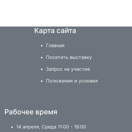
Карта сайта
Главная
Посетить выставку
Запрос на участие
Положения и условия
Рабочее время
14 апреля, Среда 11:00 - 18:00