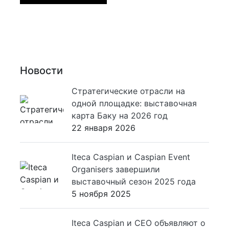
Новости
Стратегические отрасли на
одной площадке: выставочная
карта Баку на 2026 год
22 января 2026
Iteca Caspian и Caspian Event
Organisers завершили
выставочный сезон 2025 года
5 ноября 2025
Iteca Caspian и CEO объявляют о