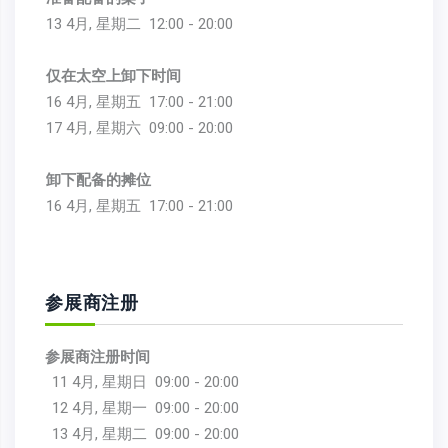
13 4月, 星期二
12:00 - 20:00
仅在太空上卸下时间
16 4月, 星期五
17:00 - 21:00
17 4月, 星期六
09:00 - 20:00
卸下配备的摊位
16 4月, 星期五
17:00 - 21:00
参展商注册
参展商注册时间
11 4月, 星期日
09:00 - 20:00
12 4月, 星期一
09:00 - 20:00
13 4月, 星期二
09:00 - 20:00