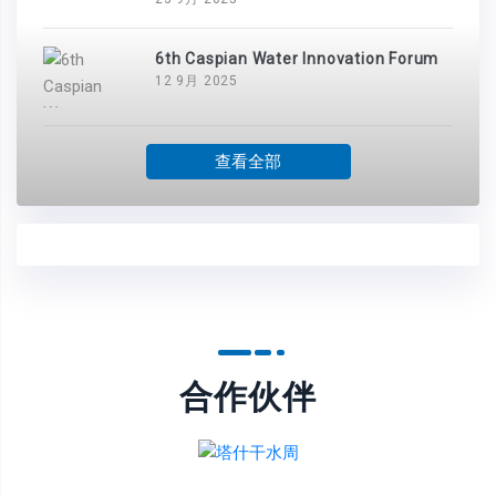
6th Caspian Water Innovation Forum
12 9月 2025
查看全部
合作伙伴