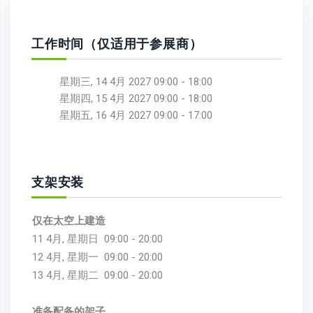
工作时间（仅适用于参展商）
星期三, 14 4月 2027 09:00 - 18:00
星期四, 15 4月 2027 09:00 - 18:00
星期五, 16 4月 2027 09:00 - 17:00
支架安装
仅在太空上建造
11 4月, 星期日
09:00 - 20:00
12 4月, 星期一
09:00 - 20:00
13 4月, 星期二
09:00 - 20:00
准备配备的架子