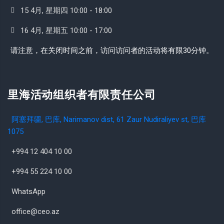
15 4月, 星期四 10:00 - 18:00
16 4月, 星期五 10:00 - 17:00
请注意，在关闭时间之前，访问访问者的活动将有限30分钟。
里海活动组织者有限责任公司
阿塞拜疆, 巴库, Narimanov dist, 61 Zaur Nudiraliyev st, 巴库
1075
+994 12 404 10 00
+994 55 224 10 00
WhatsApp
office@ceo.az