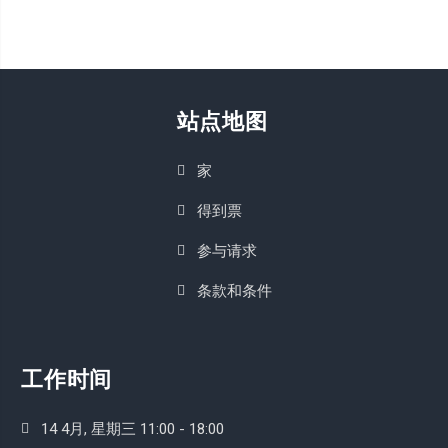
站点地图
家
得到票
参与请求
条款和条件
工作时间
14 4月, 星期三 11:00 - 18:00