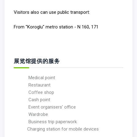
Visitors also can use public transport:
From "Koroglu" metro station - N 160, 171
展览馆提供的服务
Medical point
Restaurant
Coffee shop
Cash point
Event organisers’ office
Wardrobe
Business trip paperwork
Charging station for mobile devices