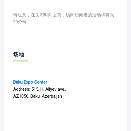
请注意，在关闭时间之前，访问访问者的活动将有限
30分钟。
场地
Baku Expo Center
Address: 515, H. Aliyev ave.,
AZ1050, Baku, Azerbaijan