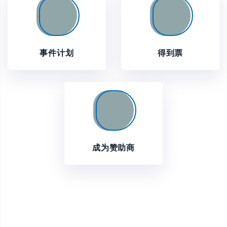
事件计划
得到票
成为赞助商