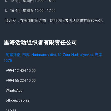
15 4月, 星期四 10:00 - 18:00
16 4月, 星期五 10:00 - 17:00
请注意，在关闭时间之前，访问访问者的活动将有限30分钟。
里海活动组织者有限责任公司
阿塞拜疆, 巴库, Narimanov dist, 61 Zaur Nudiraliyev st, 巴库
1075
+994 12 404 10 00
+994 55 224 10 00
WhatsApp
office@ceo.az
ceo.az