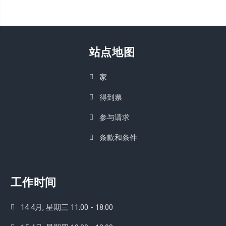
站点地图
家
得到票
参与请求
条款和条件
工作时间
14 4月, 星期三 11:00 - 18:00